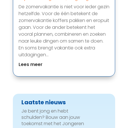
De zomervakantie is niet voor ieder gezin
hetzelfde. Voor de één betekent de
zomervakantie koffers pakken en eropuit
gaan. Voor de ander betekent het
vooral plannen, combineren en zoeken
naar leuke dingen om samen te doen.
En soms brengt vakantie ook extra
uitdagingen...
Lees meer
Laatste nieuws
Je bent jong en hebt
schulden? Bouw aan jouw
toekomst met het Jongeren