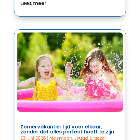
Lees meer
Zomervakantie: tijd voor elkaar,
zonder dat alles perfect hoeft te zijn
23 juni 2026
|
Algemeen
,
Jeugd & gezin