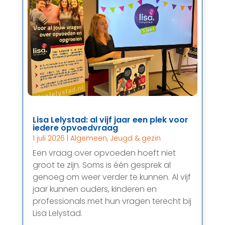
Lisa Lelystad: al vijf jaar een plek voor
iedere opvoedvraag
1 juli 2026
|
Algemeen
,
Jeugd & gezin
Een vraag over opvoeden hoeft niet
groot te zijn. Soms is één gesprek al
genoeg om weer verder te kunnen. Al vijf
jaar kunnen ouders, kinderen en
professionals met hun vragen terecht bij
Lisa Lelystad.