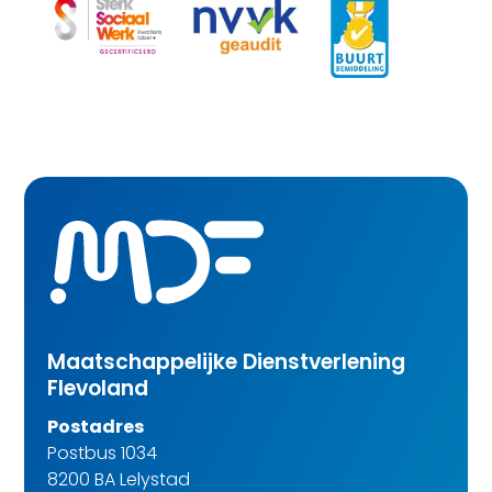
Maatschappelijke Dienstverlening
Flevoland
Postadres
Postbus 1034
8200 BA Lelystad