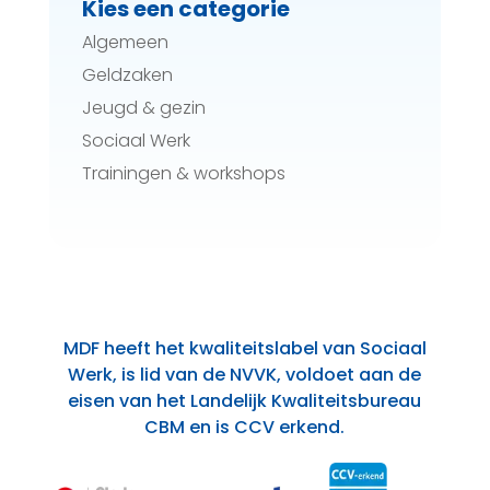
Kies een categorie
Algemeen
Geldzaken
Jeugd & gezin
Sociaal Werk
Trainingen & workshops
MDF heeft het kwaliteitslabel van Sociaal
Werk, is lid van de NVVK, voldoet aan de
eisen van het Landelijk Kwaliteitsbureau
CBM en is CCV erkend.