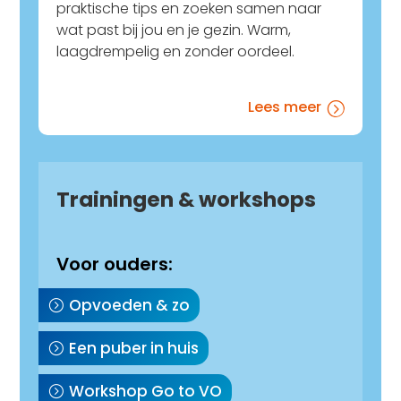
praktische tips en zoeken samen naar
wat past bij jou en je gezin. Warm,
laagdrempelig en zonder oordeel.
Lees meer
=
Trainingen & workshops
Voor ouders:
Opvoeden & zo
Een puber in huis
Workshop Go to VO