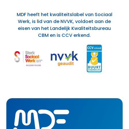
MDF heeft het kwaliteitslabel van Sociaal
Werk, is lid van de NVVK, voldoet aan de
eisen van het Landelijk Kwaliteitsbureau
CBM en is CCV erkend.