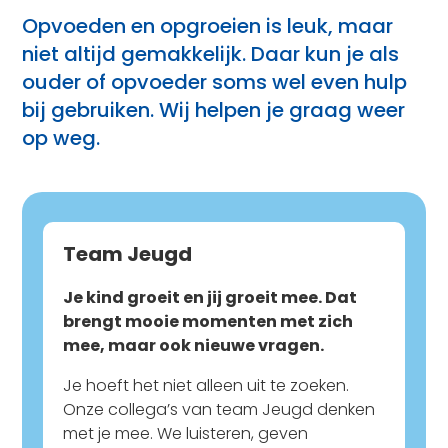
Opvoeden en opgroeien is leuk, maar
niet altijd gemakkelijk. Daar kun je als
ouder of opvoeder soms wel even hulp
bij gebruiken. Wij helpen je graag weer
op weg.
Team Jeugd
Je kind groeit en jij groeit mee. Dat
brengt mooie momenten met zich
mee, maar ook nieuwe vragen.
Je hoeft het niet alleen uit te zoeken.
Onze collega’s van team Jeugd denken
met je mee. We luisteren, geven