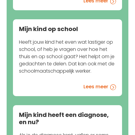
Lees meer
=
Mijn kind op school
Heeft jouw kind het even wat lastiger op
school, of heb je vragen over hoe het
thuis en op school gaat? Het helpt om je
gedachten te delen. Dat kan ook met de
school­maat­schappelijk werker.
Lees meer
=
Mijn kind heeft een diagnose,
en nu?