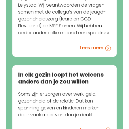
Lelystad. Wij beantwoorden de vragen
samen met de collega’s van de jeugd­
gezondheids­zorg (Icare en GGD
Flevoland) en MEE Samen. Wij hebben
onder andere elke maand een spreekuur.
Lees meer
=
In elk gezin loopt het weleens
anders dan je zou willen
Soms zijn er zorgen over werk, geld,
gezondheid of de relatie. Dat kan
spanning geven en kinderen merken
daar vaak meer van dan je denkt.