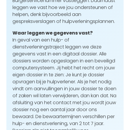
Burgerservicenummer vastleggen. Daarnaast
leggen we vast hoe we jou ondersteunen of
helpen, denk bijvoorbeeld aan
gespreksverslagen of hulpverleningsplannen.
Waar leggen we gegevens vast?
In geval van een hulp- of
dienstverleningstraject leggen we deze
gegevens vast in een digitaal dossier. Alle
dossiers worden opgeslagen in een beveiligd
computersysteem. Jij hebt het recht om jouw
eigen dossier in te zien: Je kunt je dossier
opvragen bij je hulpverlener. Als je het nodig
vindt om aanvullingen in jouw dossier te doen
of zaken wil laten verwijderen, dan kan dat. Na
afsluiting van het contact met jou wordt jouw
dossier nog een aantal jaar door ons
bewaard. De bewaartermijnen verschillen per
hulp- en dienstverlening, van 2 tot 7 jaar.