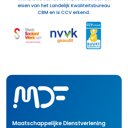
eisen van het Landelijk Kwaliteitsbureau
CBM en is CCV erkend.
Maatschappelijke Dienstverlening