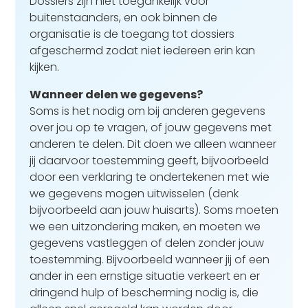
Dossiers zijn niet toegankelijk voor
buitenstaanders, en ook binnen de
organisatie is de toegang tot dossiers
afgeschermd zodat niet iedereen erin kan
kijken.
Wanneer delen we gegevens?
Soms is het nodig om bij anderen gegevens
over jou op te vragen, of jouw gegevens met
anderen te delen. Dit doen we alleen wanneer
jij daarvoor toestemming geeft, bijvoorbeeld
door een verklaring te ondertekenen met wie
we gegevens mogen uitwisselen (denk
bijvoorbeeld aan jouw huisarts). Soms moeten
we een uitzondering maken, en moeten we
gegevens vastleggen of delen zonder jouw
toestemming. Bijvoorbeeld wanneer jij of een
ander in een ernstige situatie verkeert en er
dringend hulp of bescherming nodig is, die