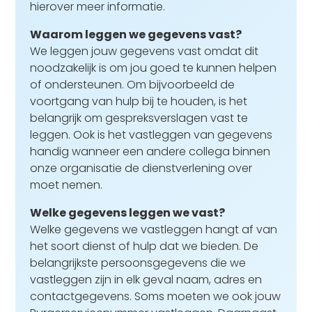
hierover meer informatie.
Waarom leggen we gegevens vast?
We leggen jouw gegevens vast omdat dit
noodzakelijk is om jou goed te kunnen helpen
of ondersteunen. Om bijvoorbeeld de
voortgang van hulp bij te houden, is het
belangrijk om gespreksverslagen vast te
leggen. Ook is het vastleggen van gegevens
handig wanneer een andere collega binnen
onze organisatie de dienstverlening over
moet nemen.
Welke gegevens leggen we vast?
Welke gegevens we vastleggen hangt af van
het soort dienst of hulp dat we bieden. De
belangrijkste persoonsgegevens die we
vastleggen zijn in elk geval naam, adres en
contactgegevens. Soms moeten we ook jouw