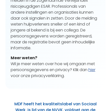
melden in de zogenaamde Verwijsindex
risicojeugdigen ESAR. Professionals van
andere instellingen en organisaties kunnen
daar ook signalen in zetten. Door de melding
weten hulpverleners sneller of een kind of
jongere al bekend is bij een collega. De
persoonsgegevens worden geregistreerd,
maar de registratie bevat geen inhoudelijke
informatie.
Meer weten?
Wil je meer weten over hoe wij omgaan met
persoonsgegevens en privacy? Klik dan
hier
voor onze privacyverklaring.
MDF heeft het kwaliteitslabel van Sociaal
Werk, is lid van de NVVK, voldoet aan de