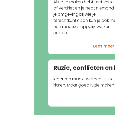
Als je te maken hebt met verlie
of verdriet en je hebt niemand 
je omgeving bij wie je
terechtkunt? Dan kun je ook m
een maatschappelijk werker
praten.
Lees meer
Ruzie, conflicten en
Iedereen maakt wel eens ruzie. 
klaren. Maar goed ruzie maken 