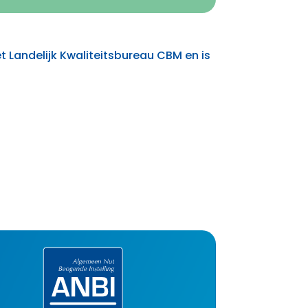
et Landelijk Kwaliteitsbureau CBM en is