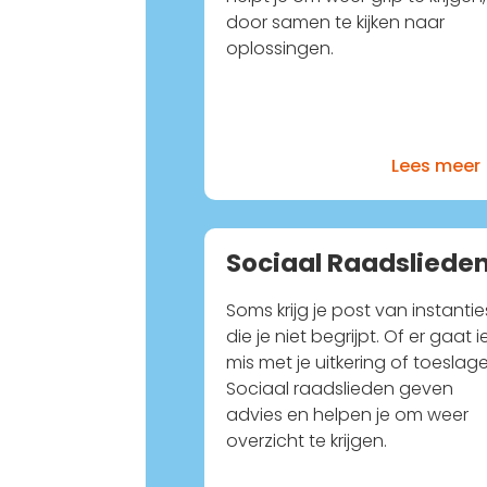
door samen te kijken naar
oplossingen.
Lees meer
Sociaal Raadsliede
Soms krijg je post van instantie
die je niet begrijpt. Of er gaat i
mis met je uitkering of toeslag
Sociaal raadslieden geven
advies en helpen je om weer
overzicht te krijgen.