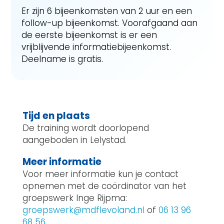
Er zijn 6 bijeenkomsten van 2 uur en een
follow-up bijeenkomst. Voorafgaand aan
de eerste bijeenkomst is er een
vrijblijvende informatiebijeenkomst.
Deelname is gratis.
Tijd en plaats
De training wordt doorlopend
aangeboden in Lelystad.
Meer informatie
Voor meer informatie kun je contact
opnemen met de coördinator van het
groepswerk Inge Rijpma:
groepswerk@mdflevoland.nl
of
06 13 96
68 56
.