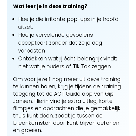
Wat leer je in deze training?
Hoe je die irritante pop-ups in je hoofd
uitzet.
Hoe je vervelende gevoelens
accepteert zonder dat ze je dag
verpesten
Ontdekken wat jij écht belangrijk vindt;
niet wat je ouders of Tik Tok zeggen.
Om voor jezelf nog meer uit deze training
te kunnen halen, krijg je tijdens de training
toegang tot de ACT Guide app van Gijs
Jansen. Hierin vind je extra uitleg, korte
filmpjes en opdrachten die je gemakkelijk
thuis kunt doen, zodat je tussen de
bijeenkomsten door kunt blijven oefenen
en groeien.