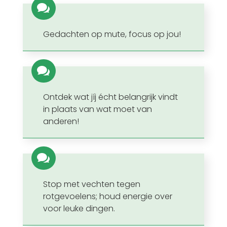

Gedachten op mute, focus op jou!

Ontdek wat jíj écht belangrijk vindt
in plaats van wat moet van
anderen!

Stop met vechten tegen
rotgevoelens; houd energie over
voor leuke dingen.