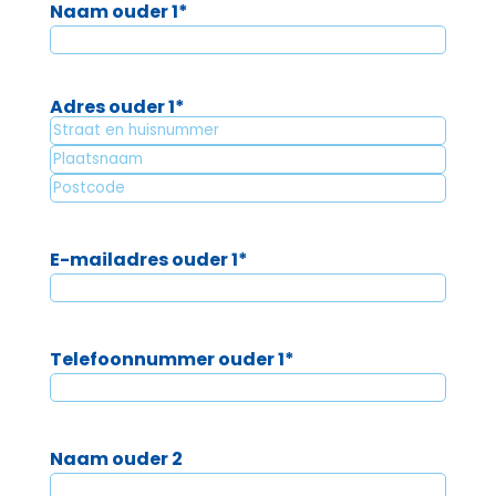
Naam ouder 1
*
Adres ouder 1
*
Straat
+
Plaatsnaam
huisnummer
Postcode
E-mailadres ouder 1
*
Telefoonnummer ouder 1
*
Naam ouder 2