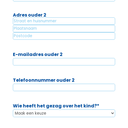
Adres ouder 2
Straat
+
Plaatsnaam
huisnummer
Postcode
E-mailadres ouder 2
Telefoonnummer ouder 2
Wie heeft het gezag over het kind?
*