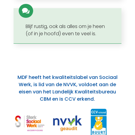

Blijf rustig, ook als alles om je heen
(of in je hoofd) even te veel is.
MDF heeft het kwaliteitslabel van Sociaal
Werk, is lid van de NVVK, voldoet aan de
eisen van het Landelijk Kwaliteitsbureau
CBM en is CCV erkend.