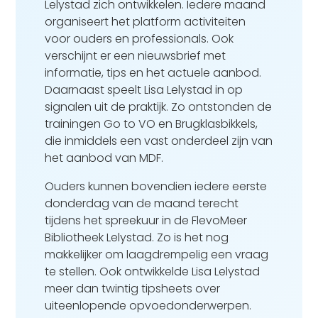
Lelystad zich ontwikkelen. Iedere maand
organiseert het platform activiteiten
voor ouders en professionals. Ook
verschijnt er een nieuwsbrief met
informatie, tips en het actuele aanbod.
Daarnaast speelt Lisa Lelystad in op
signalen uit de praktijk. Zo ontstonden de
trainingen Go to VO en Brugklasbikkels,
die inmiddels een vast onderdeel zijn van
het aanbod van MDF.
Ouders kunnen bovendien iedere eerste
donderdag van de maand terecht
tijdens het spreekuur in de FlevoMeer
Bibliotheek Lelystad. Zo is het nog
makkelijker om laagdrempelig een vraag
te stellen. Ook ontwikkelde Lisa Lelystad
meer dan twintig tipsheets over
uiteenlopende opvoedonderwerpen.