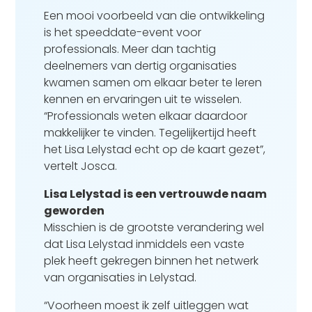
Een mooi voorbeeld van die ontwikkeling
is het speeddate-event voor
professionals. Meer dan tachtig
deelnemers van dertig organisaties
kwamen samen om elkaar beter te leren
kennen en ervaringen uit te wisselen.
“Professionals weten elkaar daardoor
makkelijker te vinden. Tegelijkertijd heeft
het Lisa Lelystad echt op de kaart gezet”,
vertelt Josca.
Lisa Lelystad is een vertrouwde naam
geworden
Misschien is de grootste verandering wel
dat Lisa Lelystad inmiddels een vaste
plek heeft gekregen binnen het netwerk
van organisaties in Lelystad.
“Voorheen moest ik zelf uitleggen wat