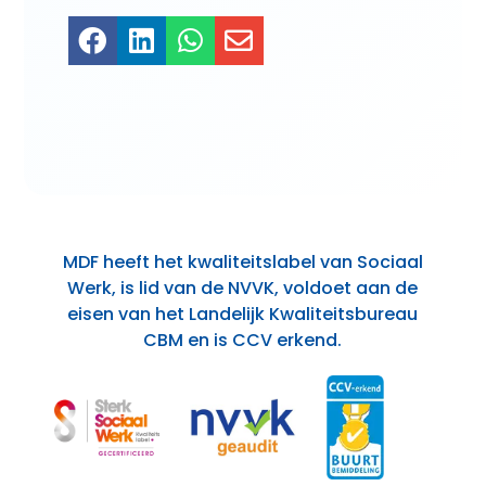




MDF heeft het kwaliteitslabel van Sociaal
Werk, is lid van de NVVK, voldoet aan de
eisen van het Landelijk Kwaliteitsbureau
CBM en is CCV erkend.