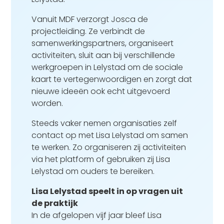
Vanuit MDF verzorgt Josca de
projectleiding. Ze verbindt de
samenwerkingspartners, organiseert
activiteiten, sluit aan bij verschillende
werkgroepen in Lelystad om de sociale
kaart te vertegenwoordigen en zorgt dat
nieuwe ideeën ook echt uitgevoerd
worden.
Steeds vaker nemen organisaties zelf
contact op met Lisa Lelystad om samen
te werken. Zo organiseren zij activiteiten
via het platform of gebruiken zij Lisa
Lelystad om ouders te bereiken.
Lisa Lelystad speelt in op vragen uit
de praktijk
In de afgelopen vijf jaar bleef Lisa