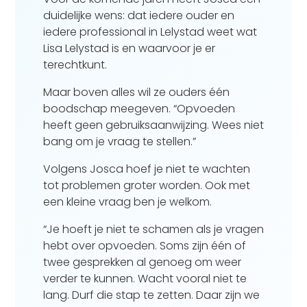
duidelijke wens: dat iedere ouder en
iedere professional in Lelystad weet wat
Lisa Lelystad is en waarvoor je er
terechtkunt.
Maar boven alles wil ze ouders één
boodschap meegeven. “Opvoeden
heeft geen gebruiksaanwijzing. Wees niet
bang om je vraag te stellen.”
Volgens Josca hoef je niet te wachten
tot problemen groter worden. Ook met
een kleine vraag ben je welkom.
“Je hoeft je niet te schamen als je vragen
hebt over opvoeden. Soms zijn één of
twee gesprekken al genoeg om weer
verder te kunnen. Wacht vooral niet te
lang. Durf die stap te zetten. Daar zijn we