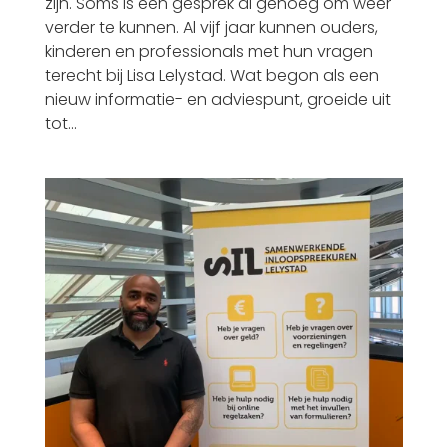
zijn. Soms is één gesprek al genoeg om weer
verder te kunnen. Al vijf jaar kunnen ouders,
kinderen en professionals met hun vragen
terecht bij Lisa Lelystad. Wat begon als een
nieuw informatie- en adviespunt, groeide uit
tot...