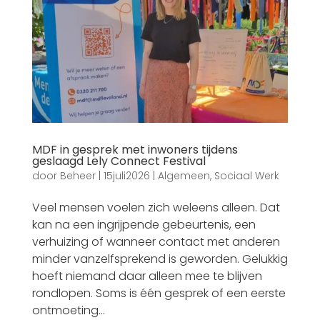
MDF in gesprek met inwoners tijdens
geslaagd Lely Connect Festival
door
Beheer
|
15juli2026
|
Algemeen
,
Sociaal Werk
Veel mensen voelen zich weleens alleen. Dat
kan na een ingrijpende gebeurtenis, een
verhuizing of wanneer contact met anderen
minder vanzelfsprekend is geworden. Gelukkig
hoeft niemand daar alleen mee te blijven
rondlopen. Soms is één gesprek of een eerste
ontmoeting...