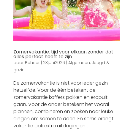
Zomervakantie: tijd voor elkaar, zonder dat
alles perfect hoeft te zijn
door
Beheer
|
23juni2026
|
Algemeen
,
Jeugd &
gezin
De zomervakantie is niet voor ieder gezin
hetzelfde. Voor de één betekent de
zomervakantie koffers pakken en eropuit
gaan. Voor de ander betekent het vooral
plannen, combineren en zoeken naar leuke
dingen om samen te doen. En soms brengt
vakantie ook extra uitdagingen...