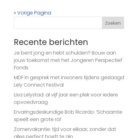
« Vorige Pagina
Zoeken
Recente berichten
Je bent jong en hebt schulden? Bouw aan
jouw toekomst met het Jongeren Perspectief
Fonds
MDF in gesprek met inwoners tijdens geslaagd
Lely Connect Festival
Lisa Lelystad: al vijf jaar een plek voor iedere
opvoedvraag
Ervaringsdeskundige Bob Ricardo: ‘Schaamte
speelt een grote rol’
Zomervakantie: tijd voor elkaar, zonder dat
alles perfect hoeft te zijn