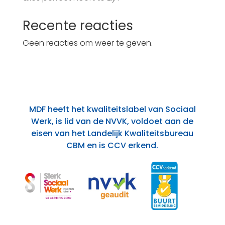
Recente reacties
Geen reacties om weer te geven.
MDF heeft het kwaliteitslabel van Sociaal
Werk, is lid van de NVVK, voldoet aan de
eisen van het Landelijk Kwaliteitsbureau
CBM en is CCV erkend.