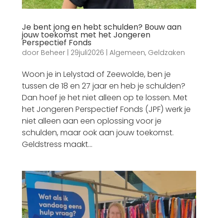
Je bent jong en hebt schulden? Bouw aan
jouw toekomst met het Jongeren
Perspectief Fonds
door
Beheer
|
29juli2026
|
Algemeen
,
Geldzaken
Woon je in Lelystad of Zeewolde, ben je
tussen de 18 en 27 jaar en heb je schulden?
Dan hoef je het niet alleen op te lossen. Met
het Jongeren Perspectief Fonds (JPF) werk je
niet alleen aan een oplossing voor je
schulden, maar ook aan jouw toekomst.
Geldstress maakt...