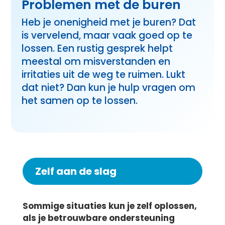
Problemen met de buren
Heb je onenigheid met je buren? Dat
is vervelend, maar vaak goed op te
lossen. Een rustig gesprek helpt
meestal om misverstanden en
irritaties uit de weg te ruimen. Lukt
dat niet? Dan kun je hulp vragen om
het samen op te lossen.
Zelf aan de slag
Sommige situaties kun je zelf oplossen,
als je betrouwbare ondersteuning