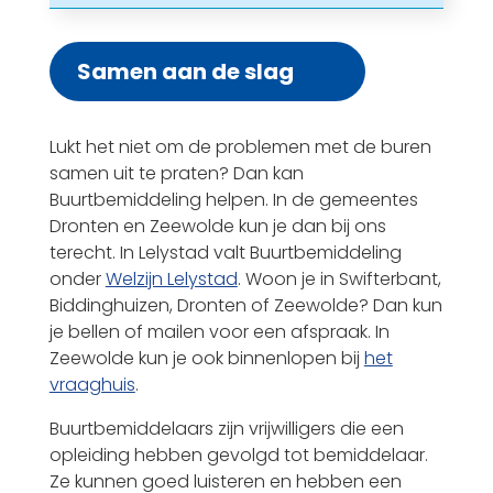
Samen aan de slag
Lukt het niet om de problemen met de buren
samen uit te praten? Dan kan
Buurtbemiddeling helpen. In de gemeentes
Dronten en Zeewolde kun je dan bij ons
terecht. In Lelystad valt Buurtbemiddeling
onder
Welzijn Lelystad
. Woon je in Swifterbant,
Biddinghuizen, Dronten of Zeewolde? Dan kun
je bellen of mailen voor een afspraak. In
Zeewolde kun je ook binnenlopen bij
het
vraaghuis
.
Buurtbemiddelaars zijn vrijwilligers die een
opleiding hebben gevolgd tot bemiddelaar.
Ze kunnen goed luisteren en hebben een