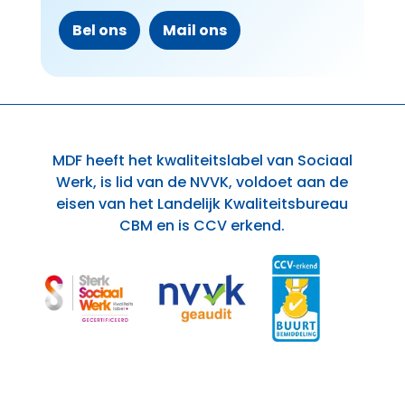
Bel ons
Mail ons
MDF heeft het kwaliteitslabel van Sociaal
Werk, is lid van de NVVK, voldoet aan de
eisen van het Landelijk Kwaliteitsbureau
CBM en is CCV erkend.