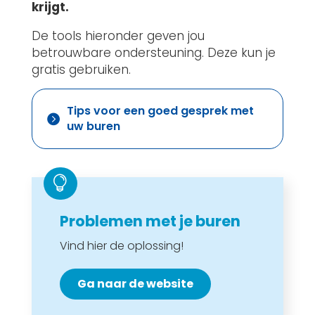
krijgt.
De tools hieronder geven jou
betrouwbare ondersteuning. Deze kun je
gratis gebruiken.
Tips voor een goed gesprek met

uw buren

Problemen met je buren
Vind hier de oplossing!
Ga naar de website