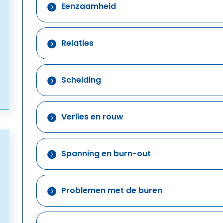
Eenzaamheid

Relaties

Scheiding

Verlies en rouw

Spanning en burn-out

Problemen met de buren
