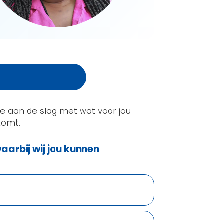
e aan de slag met wat voor jou
tkomt.
aarbij wij jou kunnen