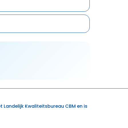
et Landelijk Kwaliteitsbureau CBM en is