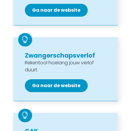
Ga naar de website

Zwangerschapsverlof
Rekentool hoelang jouw verlof
duurt.
Ga naar de website
