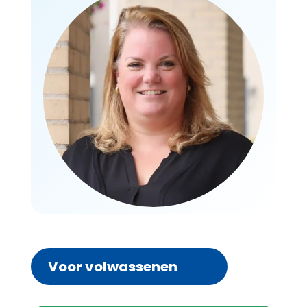
Voor volwassenen