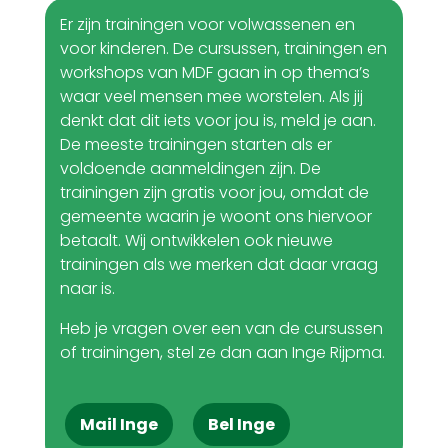
Er zijn trainingen voor volwassenen en
voor kinderen. De cursussen, trainingen en
workshops van MDF gaan in op thema’s
waar veel mensen mee worstelen. Als jij
denkt dat dit iets voor jou is, meld je aan.
De meeste trainingen starten als er
voldoende aanmeldingen zijn. De
trainingen zijn gratis voor jou, omdat de
gemeente waarin je woont ons hiervoor
betaalt. Wij ontwikkelen ook nieuwe
trainingen als we merken dat daar vraag
naar is.
Heb je vragen over een van de cursussen
of trainingen, stel ze dan aan Inge Rijpma.
Mail Inge
Bel Inge