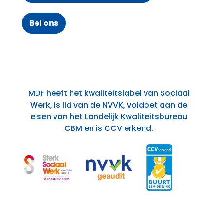
Bel ons
MDF heeft het kwaliteitslabel van Sociaal
Werk, is lid van de NVVK, voldoet aan de
eisen van het Landelijk Kwaliteitsbureau
CBM en is CCV erkend.