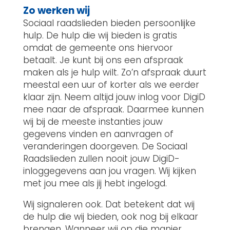
Zo werken wij
Sociaal raadslieden bieden persoonlijke
hulp. De hulp die wij bieden is gratis
omdat de gemeente ons hiervoor
betaalt. Je kunt bij ons een afspraak
maken als je hulp wilt. Zo’n afspraak duurt
meestal een uur of korter als we eerder
klaar zijn. Neem altijd jouw inlog voor DigiD
mee naar de afspraak. Daarmee kunnen
wij bij de meeste instanties jouw
gegevens vinden en aanvragen of
veranderingen doorgeven. De Sociaal
Raadslieden zullen nooit jouw DigiD-
inloggegevens aan jou vragen. Wij kijken
met jou mee als jij hebt ingelogd.
Wij signaleren ook. Dat betekent dat wij
de hulp die wij bieden, ook nog bij elkaar
brengen. Wanneer wij op die manier