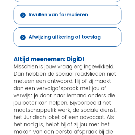
Invullen van formulieren

Afwijzing uitkering of toeslag

Altijd meenemen: DigiD!
Misschien is jouw vraag erg ingewikkeld.
Dan hebben de sociaal raadslieden niet
meteen een antwoord. Hij of zij maakt
dan een vervolgafspraak met jou of
verwijst je door naar iemand anders die
jou beter kan helpen. Bijvoorbeeld het
maatschappelijk werk, de sociale dienst,
het Juridisch loket of een advocaat. Als
het nodig is, helpt hij of zij jou met het
maken van een eerste afspraak bij die