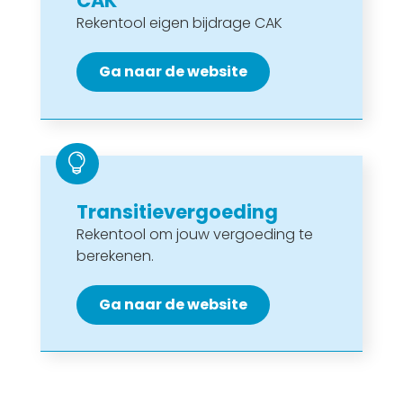
CAK
Rekentool eigen bijdrage CAK
Ga naar de website

Transitievergoeding
Rekentool om jouw vergoeding te
berekenen.
Ga naar de website