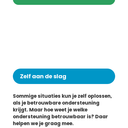
Zelf aan de slag
Sommige situaties kun je zelf oplossen,
als je betrouwbare ondersteuning
krijgt. Maar hoe weet je welke
ondersteuning betrouwbaar is? Daar
helpen we je graag mee.