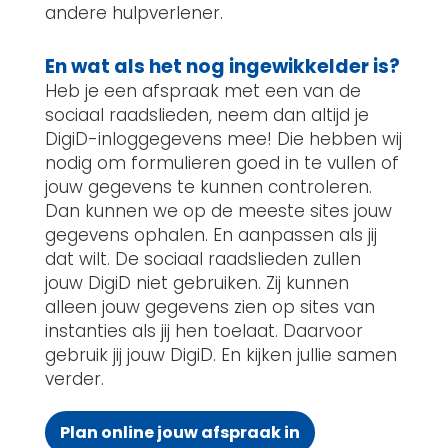
andere hulpverlener.
En wat als het nog ingewikkelder is?
Heb je een afspraak met een van de
sociaal raadslieden, neem dan altijd je
DigiD-inloggegevens mee! Die hebben wij
nodig om formulieren goed in te vullen of
jouw gegevens te kunnen controleren.
Dan kunnen we op de meeste sites jouw
gegevens ophalen. En aanpassen als jij
dat wilt. De sociaal raadslieden zullen
jouw DigiD niet gebruiken. Zij kunnen
alleen jouw gegevens zien op sites van
instanties als jij hen toelaat. Daarvoor
gebruik jij jouw DigiD. En kijken jullie samen
verder.
Plan online jouw afspraak in