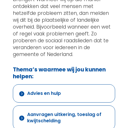
ontdekken dat veel mensen met
hetzelfde probleem zitten, dan melden
wij dit bij de plaatselijke of landelijke
overheid. Bijvoorbeeld wanneer een wet
of regel vaak problemen geeft. Zo
proberen de sociaal raadslieden dat te
veranderen voor iedereen in de
gemeente of Nederland.
Thema’s waarmee wij jou kunnen
helpen:
Advies en hulp

Aanvragen uitkering, toeslag of

kwijtschelding