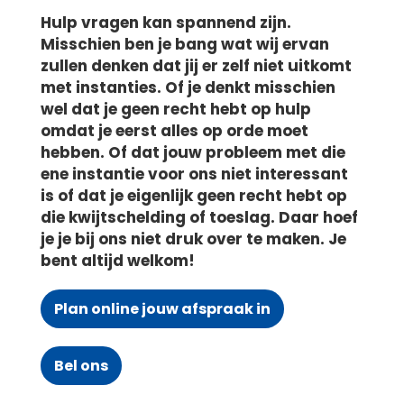
Hulp vragen kan spannend zijn.
Misschien ben je bang wat wij ervan
zullen denken dat jij er zelf niet uitkomt
met instanties. Of je denkt misschien
wel dat je geen recht hebt op hulp
omdat je eerst alles op orde moet
hebben. Of dat jouw probleem met die
ene instantie voor ons niet interessant
is of dat je eigenlijk geen recht hebt op
die kwijtschelding of toeslag. Daar hoef
je je bij ons niet druk over te maken. Je
bent altijd welkom!
Plan online jouw afspraak in
Bel ons