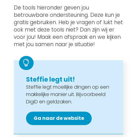
De tools hieronder geven jou
betrouwbare ondersteuning. Deze kun je
gratis gebruiken. Heb je vragen of lukt het
ook met deze tools niet? Dan zijn wij er
voor jou! Maak een afspraak en we kijken
met jou samen naar je situatie!

Steffie legt uit!
Steffie legt moeilijke dingen op een
makkelijke manier uit. Bijvoorbeeld
DigiD en geldzaken.
Ga naar de website