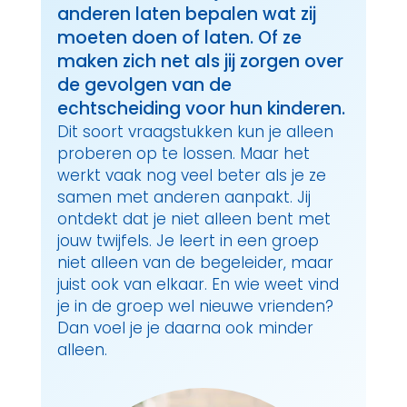
anderen laten bepalen wat zij
moeten doen of laten. Of ze
maken zich net als jij zorgen over
de gevolgen van de
echtscheiding voor hun kinderen.
Dit soort vraagstukken kun je alleen
proberen op te lossen. Maar het
werkt vaak nog veel beter als je ze
samen met anderen aanpakt. Jij
ontdekt dat je niet alleen bent met
jouw twijfels. Je leert in een groep
niet alleen van de begeleider, maar
juist ook van elkaar. En wie weet vind
je in de groep wel nieuwe vrienden?
Dan voel je je daarna ook minder
alleen.