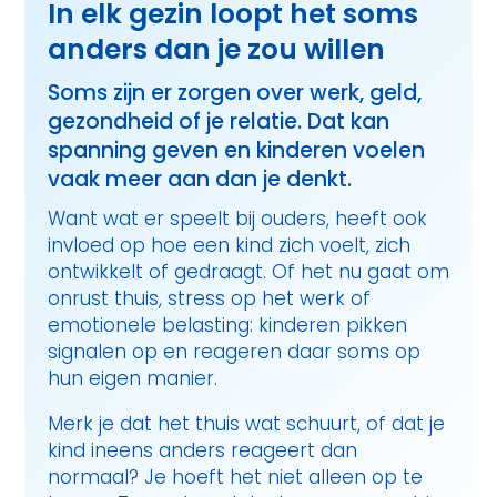
In elk gezin loopt het soms
anders dan je zou willen
Soms zijn er zorgen over werk, geld,
gezondheid of je relatie. Dat kan
spanning geven en kinderen voelen
vaak meer aan dan je denkt.
Want wat er speelt bij ouders, heeft ook
invloed op hoe een kind zich voelt, zich
ontwikkelt of gedraagt. Of het nu gaat om
onrust thuis, stress op het werk of
emotionele belasting: kinderen pikken
signalen op en reageren daar soms op
hun eigen manier.
Merk je dat het thuis wat schuurt, of dat je
kind ineens anders reageert dan
normaal? Je hoeft het niet alleen op te