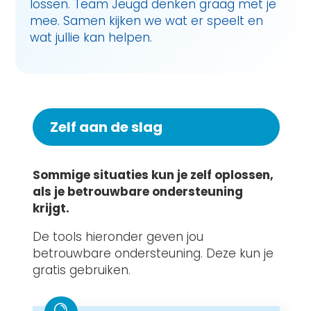
lossen. Team Jeugd denken graag met je
mee. Samen kijken we wat er speelt en
wat jullie kan helpen.
Zelf aan de slag
Sommige situaties kun je zelf oplossen,
als je betrouwbare ondersteuning
krijgt.
De tools hieronder geven jou
betrouwbare ondersteuning. Deze kun je
gratis gebruiken.