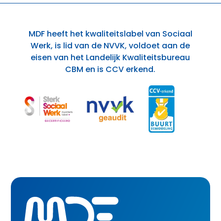
MDF heeft het kwaliteitslabel van Sociaal
Werk, is lid van de NVVK, voldoet aan de
eisen van het Landelijk Kwaliteitsbureau
CBM en is CCV erkend.