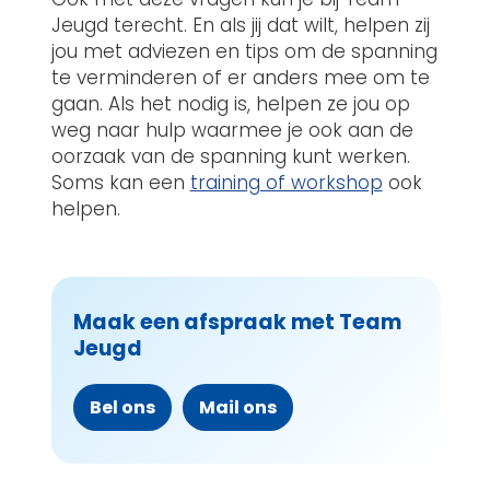
Jeugd terecht. En als jij dat wilt, helpen zij
jou met adviezen en tips om de spanning
te verminderen of er anders mee om te
gaan. Als het nodig is, helpen ze jou op
weg naar hulp waarmee je ook aan de
oorzaak van de spanning kunt werken.
Soms kan een
training of workshop
ook
helpen.
Maak een afspraak met Team
Jeugd
Bel ons
Mail ons