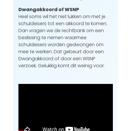
Dwangakkoord of WSNP
Heel soms wil het niet lukken om met je
schuldeisers tot een akkoord te komen.
Dan vragen we de rechtbank om een
beslissing te nemen waarmee
schuldeisers worden gedwongen om
mee te werken. Dat gebeurt door een
Dwangakkoord of door een WSNP
verzoek. Gelukkig komt dit weinig voor.