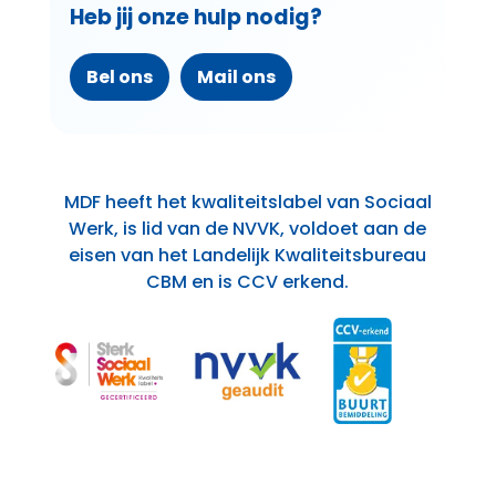
Heb jij onze hulp nodig?
Bel ons
Mail ons
MDF heeft het kwaliteitslabel van Sociaal
Werk, is lid van de NVVK, voldoet aan de
eisen van het Landelijk Kwaliteitsbureau
CBM en is CCV erkend.