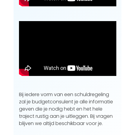
Bij iedere vorm van een schuldregeling
zal je budgetconsulent je alle informatie
geven die je nodig hebt en het hele
traject rustig aan je uitleggen. Bij vragen
blijven we altijd beschikbaar voor je.