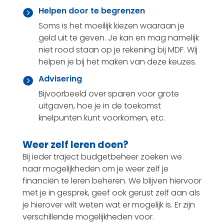
Helpen door te begrenzen

Soms is het moeilijk kiezen waaraan je
geld uit te geven. Je kan en mag namelijk
niet rood staan op je rekening bij MDF. Wij
helpen je bij het maken van deze keuzes.
Advisering

Bijvoorbeeld over sparen voor grote
uitgaven, hoe je in de toekomst
knelpunten kunt voorkomen, etc.
Weer zelf leren doen?
Bij ieder traject budgetbeheer zoeken we
naar mogelijkheden om je weer zelf je
financiën te leren beheren. We blijven hiervoor
met je in gesprek, geef ook gerust zelf aan als
je hierover wilt weten wat er mogelijk is. Er zijn
verschillende mogelijkheden voor.