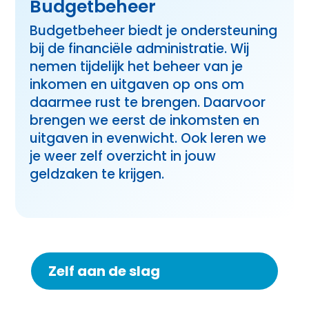
Budgetbeheer
Budgetbeheer biedt je ondersteuning
bij de financiële administratie. Wij
nemen tijdelijk het beheer van je
inkomen en uitgaven op ons om
daarmee rust te brengen. Daarvoor
brengen we eerst de inkomsten en
uitgaven in evenwicht. Ook leren we
je weer zelf overzicht in jouw
geldzaken te krijgen.
Zelf aan de slag