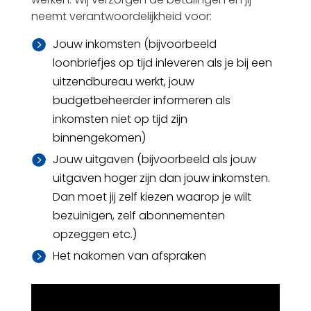
neemt verantwoordelijkheid voor:
Jouw inkomsten (bijvoorbeeld

loonbriefjes op tijd inleveren als je bij een
uitzendbureau werkt, jouw
budgetbeheerder informeren als
inkomsten niet op tijd zijn
binnengekomen)
Jouw uitgaven (bijvoorbeeld als jouw

uitgaven hoger zijn dan jouw inkomsten.
Dan moet jij zelf kiezen waarop je wilt
bezuinigen, zelf abonnementen
opzeggen etc.)
Het nakomen van afspraken
