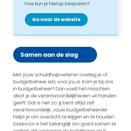
hoe kun je hierop besparen?
Ga naar de website
Samen aan de slag
Met jouw schuldhulpverlener overleg je of
budgetbeheer iets voor jou is. Kom je bij ons
in budgetbeheer? Dan voelt het misschien
alsof je de verantwoordelijkheden uit handen
geeft. Dat is niet zo: jij bent altijd zelf
verantwoordelijk. Jouw budgetbeheerder
helpt je om overzicht te krijgen en te houden.
Daarvoor is het belangrijk om goed samen te
werken. Wij verzorgen de betalingen en jij