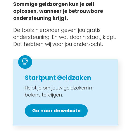
Sommige geldzorgen kun je zelf
oplossen, wanneer je betrouwbare
ondersteuning krijgt.
De tools hieronder geven jou gratis
ondersteuning. En wat daarin staat, klopt.
Dat hebben wij voor jou onderzocht.

Startpunt Geldzaken
Helpt je om jouw geldzaken in
balans te krijgen.
Ga naar de website