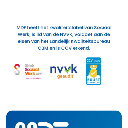
MDF heeft het kwaliteitslabel van Sociaal
Werk, is lid van de NVVK, voldoet aan de
eisen van het Landelijk Kwaliteitsbureau
CBM en is CCV erkend.