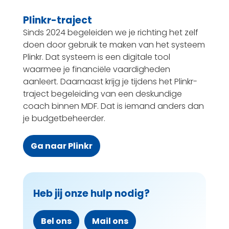
Plinkr-traject
Sinds 2024 begeleiden we je richting het zelf
doen door gebruik te maken van het systeem
Plinkr. Dat systeem is een digitale tool
waarmee je financiële vaardigheden
aanleert. Daarnaast krijg je tijdens het Plinkr-
traject begeleiding van een deskundige
coach binnen MDF. Dat is iemand anders dan
je budgetbeheerder.
Ga naar Plinkr
Heb jij onze hulp nodig?
Bel ons
Mail ons