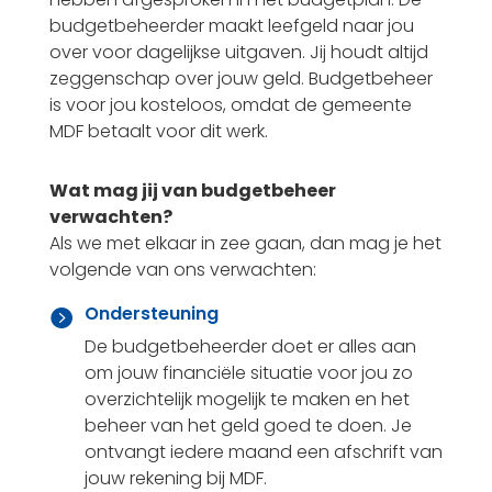
budgetbeheerder maakt leefgeld naar jou
over voor dagelijkse uitgaven. Jij houdt altijd
zeggenschap over jouw geld. Budgetbeheer
is voor jou kosteloos, omdat de gemeente
MDF betaalt voor dit werk.
Wat mag jij van budgetbeheer
verwachten?
Als we met elkaar in zee gaan, dan mag je het
volgende van ons verwachten:
Ondersteuning

De budgetbeheerder doet er alles aan
om jouw financiële situatie voor jou zo
overzichtelijk mogelijk te maken en het
beheer van het geld goed te doen. Je
ontvangt iedere maand een afschrift van
jouw rekening bij MDF.