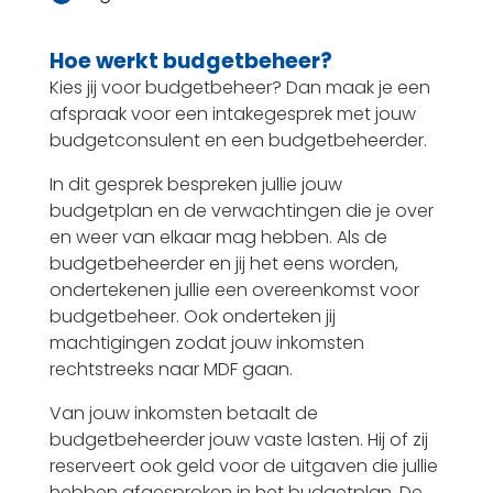
Hoe werkt budgetbeheer?
Kies jij voor budgetbeheer? Dan maak je een
afspraak voor een intakegesprek met jouw
budgetconsulent en een budgetbeheerder.
In dit gesprek bespreken jullie jouw
budgetplan en de verwachtingen die je over
en weer van elkaar mag hebben. Als de
budgetbeheerder en jij het eens worden,
ondertekenen jullie een overeenkomst voor
budgetbeheer. Ook onderteken jij
machtigingen zodat jouw inkomsten
rechtstreeks naar MDF gaan.
Van jouw inkomsten betaalt de
budgetbeheerder jouw vaste lasten. Hij of zij
reserveert ook geld voor de uitgaven die jullie
hebben afgesproken in het budgetplan. De