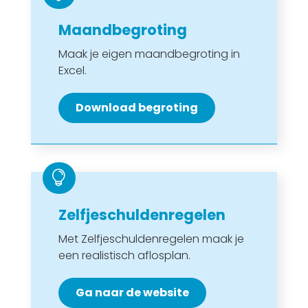
Maandbegroting
Maak je eigen maandbegroting in
Excel.
Download begroting

Zelfjeschuldenregelen
Met Zelfjeschuldenregelen maak je
een realistisch aflosplan.
Ga naar de website