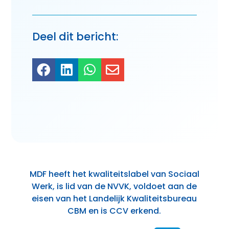
Deel dit bericht:




MDF heeft het kwaliteitslabel van Sociaal
Werk, is lid van de NVVK, voldoet aan de
eisen van het Landelijk Kwaliteitsbureau
CBM en is CCV erkend.