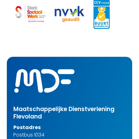
Maatschappelijke Dienstverlening
Flevoland
Postadres
Postbus 1034