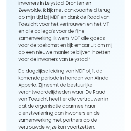
inwoners in Lelystad, Dronten en
Zeewolde. Ik kijk met dankbaarheid terug
op mijn tijd bij MDF en dank de Raad van
Toezicht voor het vertrouwen en het MT
en alle collega’s voor de fijne
samenwerking. Ik wens MDF alle goeds
voor de toekomst en kijk ernaar uit om mij
op een nieuwe manier te blijven inzetten
voor de inwoners van Lelystad.”
De dagelijkse leiding van MDF blijft de
komende periode in handen van Alinda
Apperlo. Zij neemt de bestuurlijke
verantwoordelijkheden waar. De Raad
van Toezicht heeft er alle vertrouwen in
dat de organisatie daarmee haar
dienstverlening aan inwoners en de
samenwerking met partners op de
vertrouwde wijze kan voortzetten.