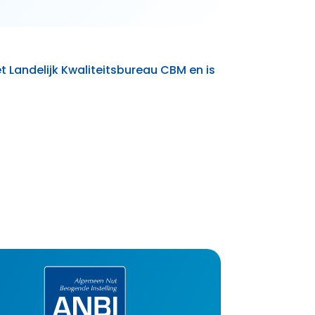
et Landelijk Kwaliteitsbureau CBM en is