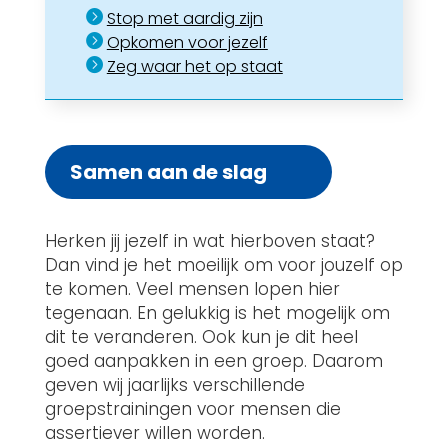

Stop met aardig zijn

Opkomen voor jezelf

Zeg waar het op staat
Samen aan de slag
Herken jij jezelf in wat hierboven staat?
Dan vind je het moeilijk om voor jouzelf op
te komen. Veel mensen lopen hier
tegenaan. En gelukkig is het mogelijk om
dit te veranderen. Ook kun je dit heel
goed aanpakken in een groep. Daarom
geven wij jaarlijks verschillende
groepstrainingen voor mensen die
assertiever willen worden.