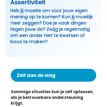
Assertiviteit
Heb jij moeite om voor jouw eigen
mening op te komen? Kun jij moeilijk
‘nee’ zeggen? Doe je vaak dingen
tegen jouw zin? Zwijg je regelmatig
om een ander niet te kwetsen of
boos te maken?
Zelf aan de slag
Sommige situaties kun je zelf oplossen,
als je betrouwbare ondersteuning
krijgt.