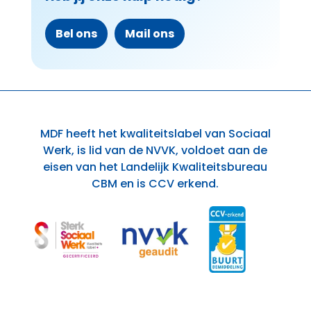
Bel ons
Mail ons
MDF heeft het kwaliteitslabel van Sociaal
Werk, is lid van de NVVK, voldoet aan de
eisen van het Landelijk Kwaliteitsbureau
CBM en is CCV erkend.